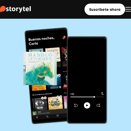
Suscríbete ahora