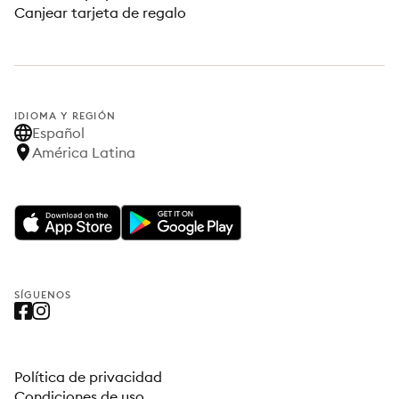
Canjear tarjeta de regalo
IDIOMA Y REGIÓN
Español
América Latina
SÍGUENOS
Política de privacidad
Condiciones de uso