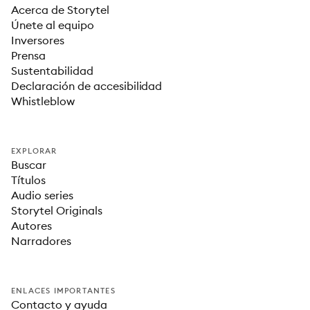
Acerca de Storytel
Únete al equipo
Inversores
Prensa
Sustentabilidad
Declaración de accesibilidad
Whistleblow
EXPLORAR
Buscar
Títulos
Audio series
Storytel Originals
Autores
Narradores
ENLACES IMPORTANTES
Contacto y ayuda