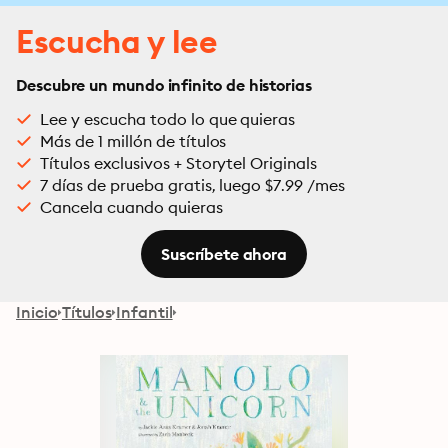
Escucha y lee
Descubre un mundo infinito de historias
Lee y escucha todo lo que quieras
Más de 1 millón de títulos
Títulos exclusivos + Storytel Originals
7 días de prueba gratis, luego $7.99 /mes
Cancela cuando quieras
Suscríbete ahora
Inicio
Títulos
Infantil