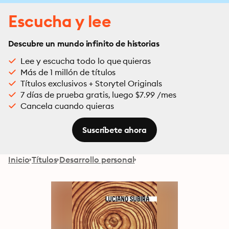
Escucha y lee
Descubre un mundo infinito de historias
Lee y escucha todo lo que quieras
Más de 1 millón de títulos
Títulos exclusivos + Storytel Originals
7 días de prueba gratis, luego $7.99 /mes
Cancela cuando quieras
Suscríbete ahora
Inicio
Títulos
Desarrollo personal