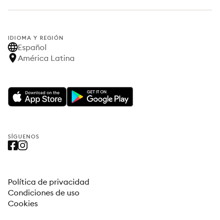
IDIOMA Y REGIÓN
Español
América Latina
SÍGUENOS
Política de privacidad
Condiciones de uso
Cookies