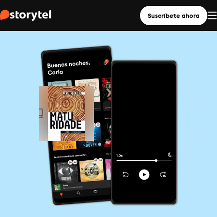
Suscríbete ahora