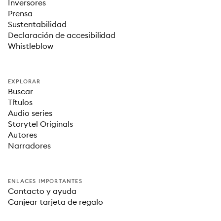
Inversores
Prensa
Sustentabilidad
Declaración de accesibilidad
Whistleblow
EXPLORAR
Buscar
Títulos
Audio series
Storytel Originals
Autores
Narradores
ENLACES IMPORTANTES
Contacto y ayuda
Canjear tarjeta de regalo