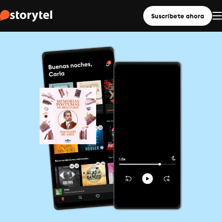
Suscríbete ahora