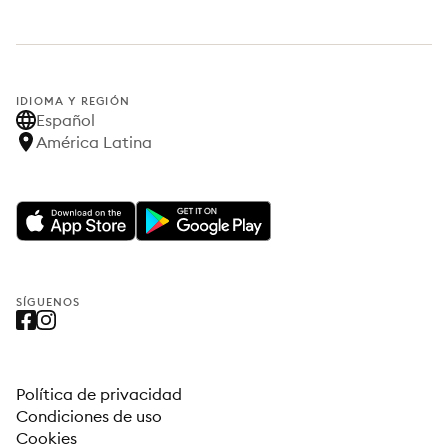
IDIOMA Y REGIÓN
Español
América Latina
SÍGUENOS
Política de privacidad
Condiciones de uso
Cookies