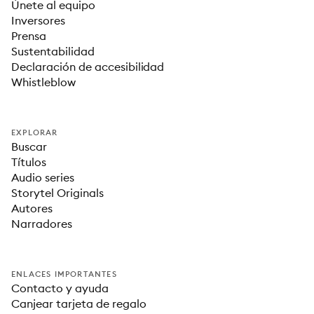
Únete al equipo
Inversores
Prensa
Sustentabilidad
Declaración de accesibilidad
Whistleblow
EXPLORAR
Buscar
Títulos
Audio series
Storytel Originals
Autores
Narradores
ENLACES IMPORTANTES
Contacto y ayuda
Canjear tarjeta de regalo