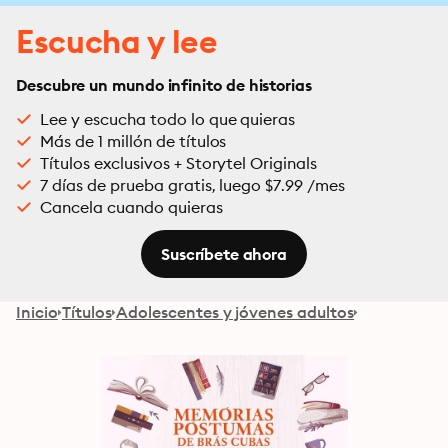
Escucha y lee
Descubre un mundo infinito de historias
Lee y escucha todo lo que quieras
Más de 1 millón de títulos
Títulos exclusivos + Storytel Originals
7 días de prueba gratis, luego $7.99 /mes
Cancela cuando quieras
Suscríbete ahora
Inicio
Títulos
Adolescentes y jóvenes adultos