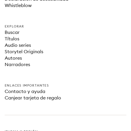
Whistleblow
EXPLORAR
Buscar
Títulos
Audio series
Storytel Originals
Autores
Narradores
ENLACES IMPORTANTES
Contacto y ayuda
Canjear tarjeta de regalo