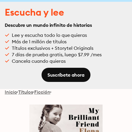
Escucha y lee
Descubre un mundo infinito de historias
Lee y escucha todo lo que quieras
Más de 1 millón de títulos
Títulos exclusivos + Storytel Originals
7 días de prueba gratis, luego $7.99 /mes
Cancela cuando quieras
Suscríbete ahora
Inicio
Títulos
Ficción