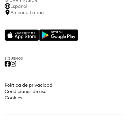
IDIOMA Y REGIÓN
Español
América Latina
SÍGUENOS
Política de privacidad
Condiciones de uso
Cookies