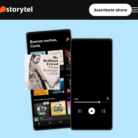
Suscríbete ahora