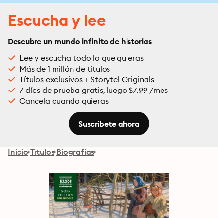
Escucha y lee
Descubre un mundo infinito de historias
Lee y escucha todo lo que quieras
Más de 1 millón de títulos
Títulos exclusivos + Storytel Originals
7 días de prueba gratis, luego $7.99 /mes
Cancela cuando quieras
Suscríbete ahora
Inicio
Títulos
Biografías