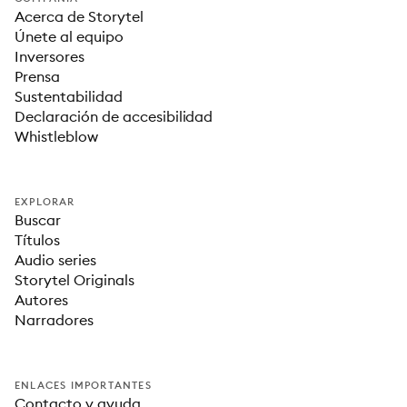
Acerca de Storytel
Únete al equipo
Inversores
Prensa
Sustentabilidad
Declaración de accesibilidad
Whistleblow
EXPLORAR
Buscar
Títulos
Audio series
Storytel Originals
Autores
Narradores
ENLACES IMPORTANTES
Contacto y ayuda