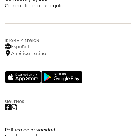
Canjear tarjeta de regalo
IDIOMA Y REGIÓN
Español
América Latina
SÍGUENOS
Política de privacidad