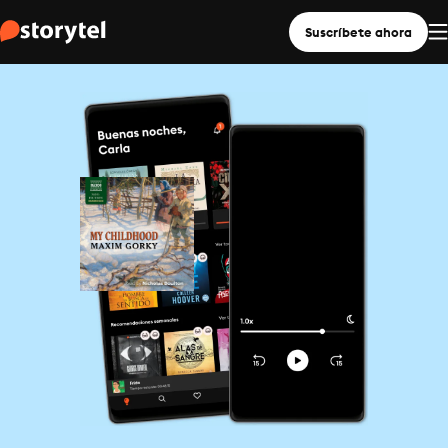
Suscríbete ahora