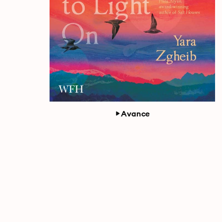
Avance