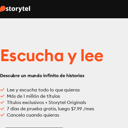
Escucha y lee
Descubre un mundo infinito de historias
Lee y escucha todo lo que quieras
Más de 1 millón de títulos
Títulos exclusivos + Storytel Originals
7 días de prueba gratis, luego $7.99 /mes
Cancela cuando quieras