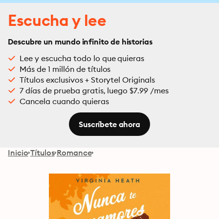
Escucha y lee
Descubre un mundo infinito de historias
Lee y escucha todo lo que quieras
Más de 1 millón de títulos
Títulos exclusivos + Storytel Originals
7 días de prueba gratis, luego $7.99 /mes
Cancela cuando quieras
Suscríbete ahora
Inicio
Títulos
Romance