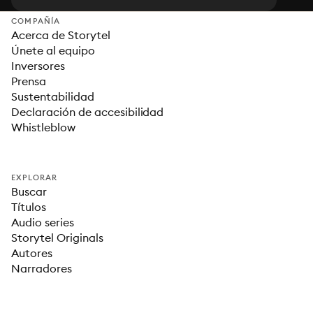
COMPAÑÍA
Acerca de Storytel
Únete al equipo
Inversores
Prensa
Sustentabilidad
Declaración de accesibilidad
Whistleblow
EXPLORAR
Buscar
Títulos
Audio series
Storytel Originals
Autores
Narradores