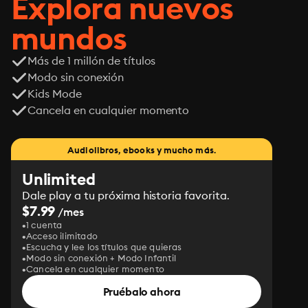
Explora nuevos
mundos
Más de 1 millón de títulos
Modo sin conexión
Kids Mode
Cancela en cualquier momento
Audiolibros, ebooks y mucho más.
Unlimited
Dale play a tu próxima historia favorita.
$7.99
/mes
1 cuenta
Acceso ilimitado
Escucha y lee los títulos que quieras
Modo sin conexión + Modo Infantil
Cancela en cualquier momento
Pruébalo ahora