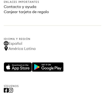
ENLACES IMPORTANTES
Contacto y ayuda
Canjear tarjeta de regalo
IDIOMA Y REGIÓN
Español
América Latina
SÍGUENOS