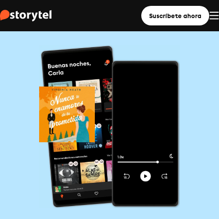
Suscríbete ahora