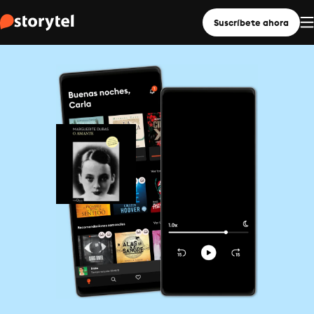
Suscríbete ahora