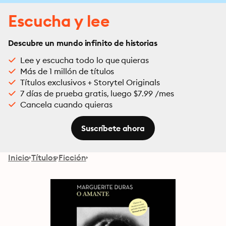
Escucha y lee
Descubre un mundo infinito de historias
Lee y escucha todo lo que quieras
Más de 1 millón de títulos
Títulos exclusivos + Storytel Originals
7 días de prueba gratis, luego $7.99 /mes
Cancela cuando quieras
Suscríbete ahora
Inicio
Títulos
Ficción