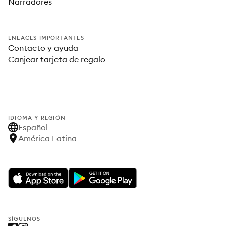
Narradores
ENLACES IMPORTANTES
Contacto y ayuda
Canjear tarjeta de regalo
IDIOMA Y REGIÓN
Español
América Latina
SÍGUENOS