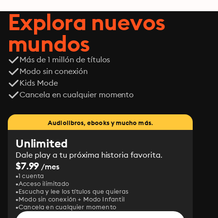
Explora nuevos
mundos
Más de 1 millón de títulos
Modo sin conexión
Kids Mode
Cancela en cualquier momento
Audiolibros, ebooks y mucho más.
Unlimited
Dale play a tu próxima historia favorita.
$7.99
/mes
1 cuenta
Acceso ilimitado
Escucha y lee los títulos que quieras
Modo sin conexión + Modo Infantil
Cancela en cualquier momento