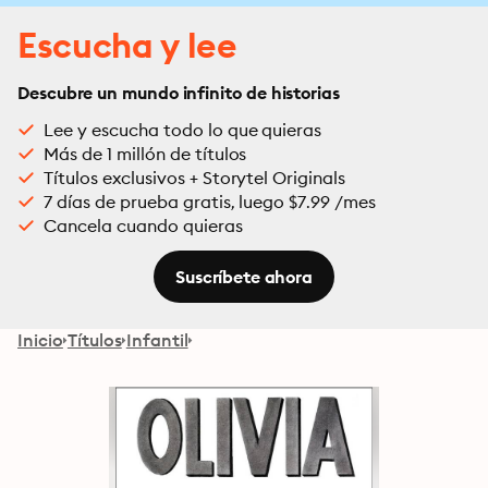
Escucha y lee
Descubre un mundo infinito de historias
Lee y escucha todo lo que quieras
Más de 1 millón de títulos
Títulos exclusivos + Storytel Originals
7 días de prueba gratis, luego $7.99 /mes
Cancela cuando quieras
Suscríbete ahora
Inicio
Títulos
Infantil