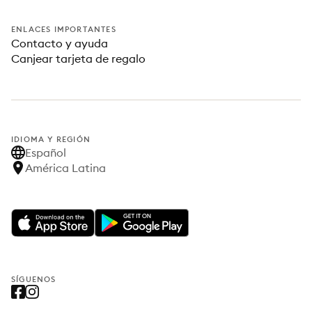
ENLACES IMPORTANTES
Contacto y ayuda
Canjear tarjeta de regalo
IDIOMA Y REGIÓN
Español
América Latina
SÍGUENOS