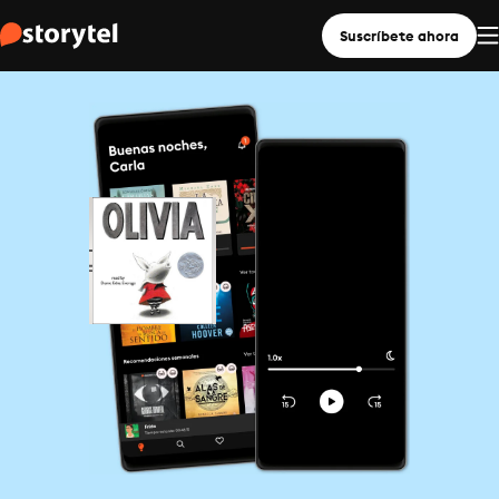
Suscríbete ahora