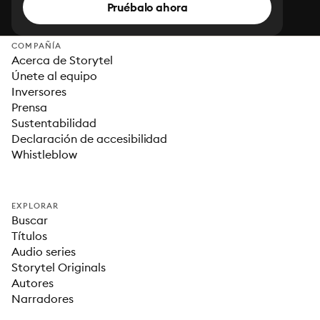
Pruébalo ahora
COMPAÑÍA
Acerca de Storytel
Únete al equipo
Inversores
Prensa
Sustentabilidad
Declaración de accesibilidad
Whistleblow
EXPLORAR
Buscar
Títulos
Audio series
Storytel Originals
Autores
Narradores