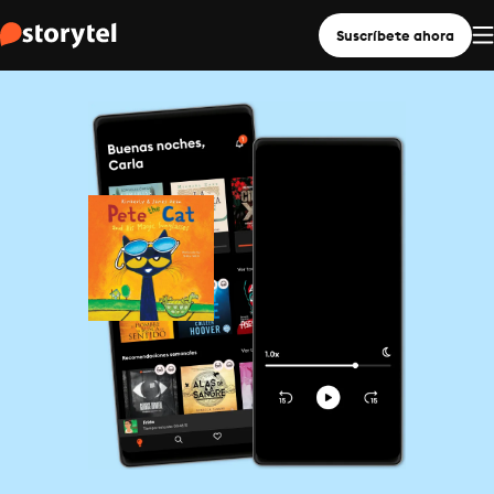
Suscríbete ahora