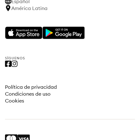
Español
América Latina
SÍGUENOS
Política de privacidad
Condiciones de uso
Cookies