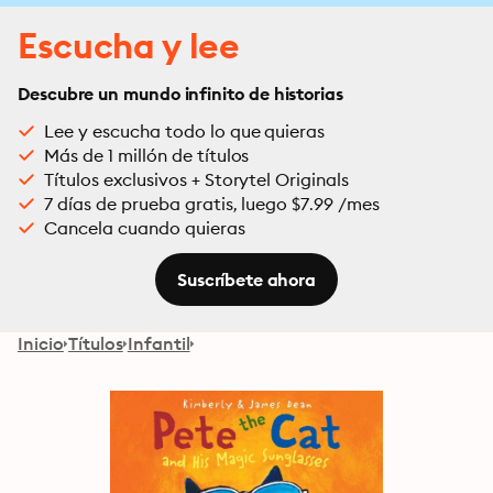
Escucha y lee
Descubre un mundo infinito de historias
Lee y escucha todo lo que quieras
Más de 1 millón de títulos
Títulos exclusivos + Storytel Originals
7 días de prueba gratis, luego $7.99 /mes
Cancela cuando quieras
Suscríbete ahora
Inicio
Títulos
Infantil