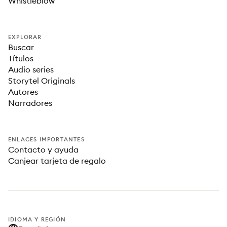
Whistleblow
EXPLORAR
Buscar
Títulos
Audio series
Storytel Originals
Autores
Narradores
ENLACES IMPORTANTES
Contacto y ayuda
Canjear tarjeta de regalo
IDIOMA Y REGIÓN