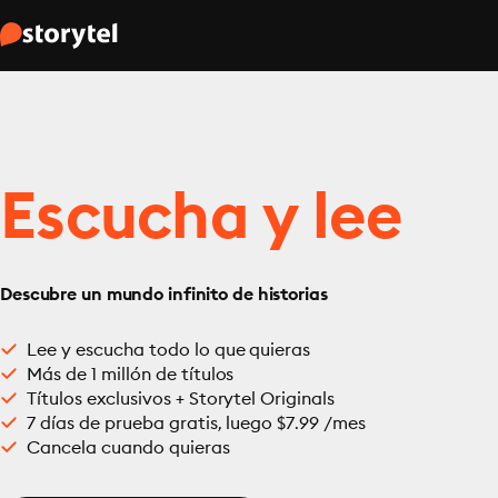
Escucha y lee
Descubre un mundo infinito de historias
Lee y escucha todo lo que quieras
Más de 1 millón de títulos
Títulos exclusivos + Storytel Originals
7 días de prueba gratis, luego $7.99 /mes
Cancela cuando quieras