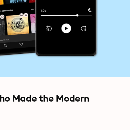
Who Made the Modern