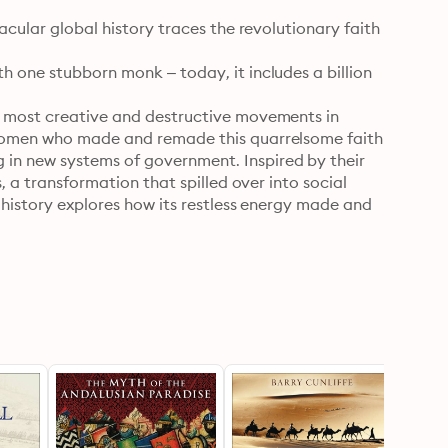
acular global history traces the revolutionary faith 
 one stubborn monk – today, it includes a billion 
e most creative and destructive movements in 
 women who made and remade this quarrelsome faith 
n new systems of government. Inspired by their 
, a transformation that spilled over into social 
 history explores how its restless energy made and 