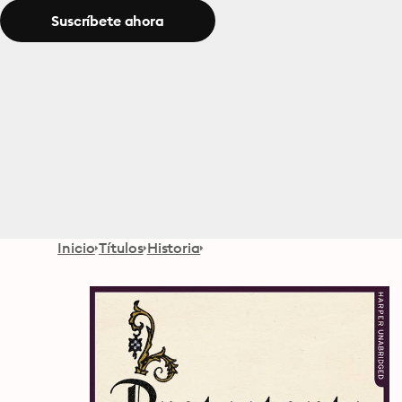
Suscríbete ahora
Inicio
Títulos
Historia