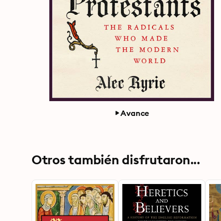
Avance
Otros también disfrutaron...