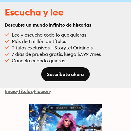
Escucha y lee
Descubre un mundo infinito de historias
Lee y escucha todo lo que quieras
Más de 1 millón de títulos
Títulos exclusivos + Storytel Originals
7 días de prueba gratis, luego $7.99 /mes
Cancela cuando quieras
Suscríbete ahora
Inicio
Títulos
Ficción