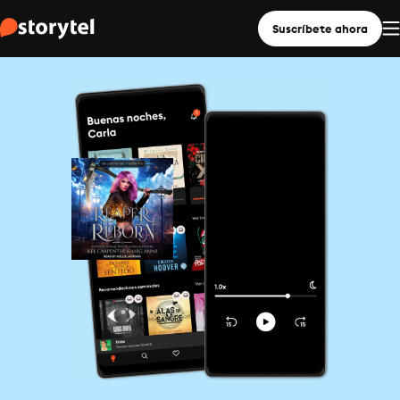
Suscríbete ahora