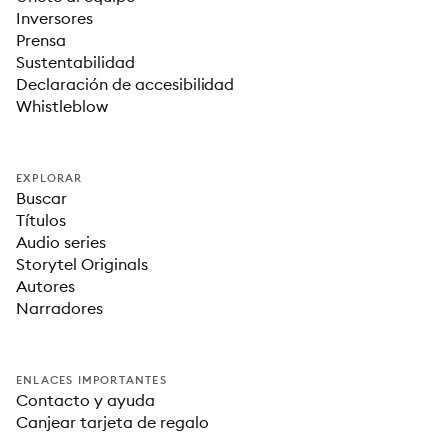
Inversores
Prensa
Sustentabilidad
Declaración de accesibilidad
Whistleblow
EXPLORAR
Buscar
Títulos
Audio series
Storytel Originals
Autores
Narradores
ENLACES IMPORTANTES
Contacto y ayuda
Canjear tarjeta de regalo