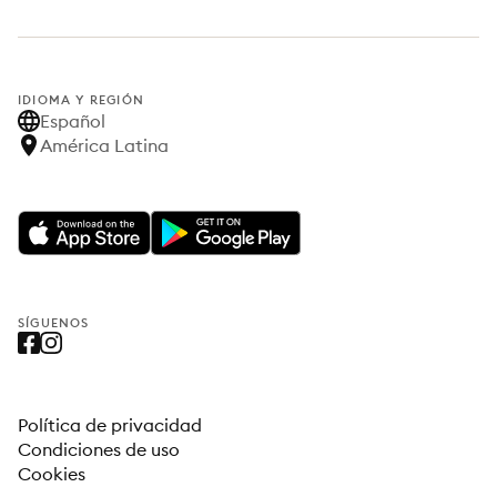
IDIOMA Y REGIÓN
Español
América Latina
SÍGUENOS
Política de privacidad
Condiciones de uso
Cookies