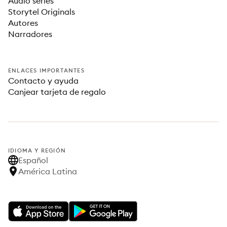
Audio series
Storytel Originals
Autores
Narradores
ENLACES IMPORTANTES
Contacto y ayuda
Canjear tarjeta de regalo
IDIOMA Y REGIÓN
Español
América Latina