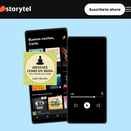
Suscríbete ahora