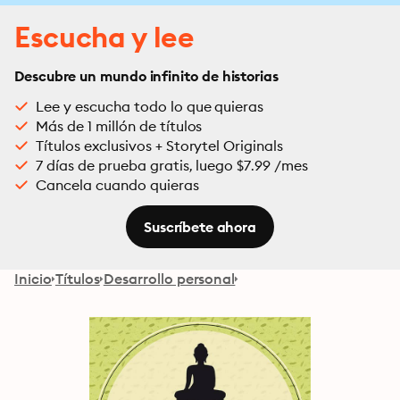
Escucha y lee
Descubre un mundo infinito de historias
Lee y escucha todo lo que quieras
Más de 1 millón de títulos
Títulos exclusivos + Storytel Originals
7 días de prueba gratis, luego $7.99 /mes
Cancela cuando quieras
Suscríbete ahora
Inicio
Títulos
Desarrollo personal