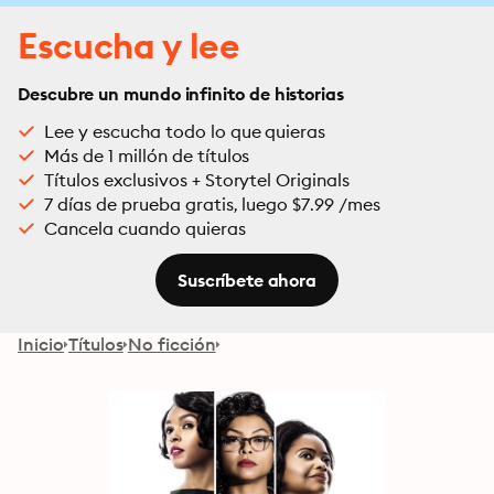
Escucha y lee
Descubre un mundo infinito de historias
Lee y escucha todo lo que quieras
Más de 1 millón de títulos
Títulos exclusivos + Storytel Originals
7 días de prueba gratis, luego $7.99 /mes
Cancela cuando quieras
Suscríbete ahora
Inicio
Títulos
No ficción