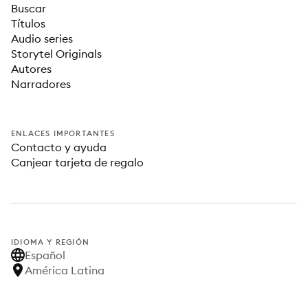
Buscar
Títulos
Audio series
Storytel Originals
Autores
Narradores
ENLACES IMPORTANTES
Contacto y ayuda
Canjear tarjeta de regalo
IDIOMA Y REGIÓN
Español
América Latina