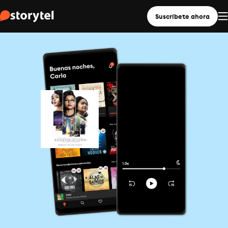
Suscríbete ahora