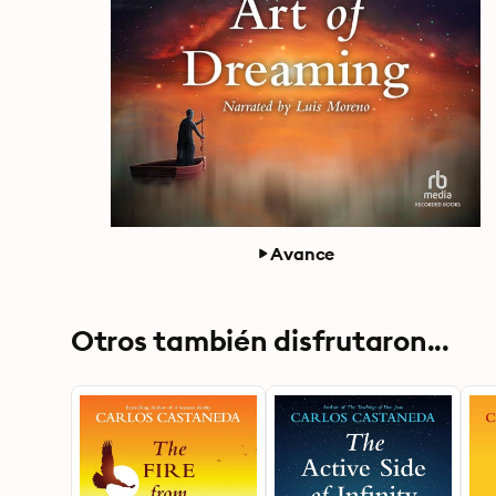
Avance
Otros también disfrutaron...