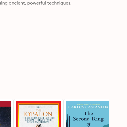
sing ancient, powerful techniques.