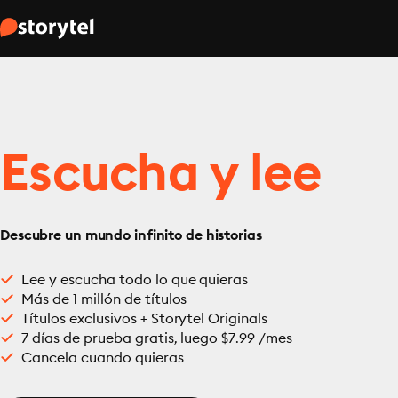
Escucha y lee
Descubre un mundo infinito de historias
Lee y escucha todo lo que quieras
Más de 1 millón de títulos
Títulos exclusivos + Storytel Originals
7 días de prueba gratis, luego $7.99 /mes
Cancela cuando quieras