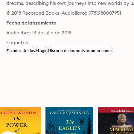
dreams, describing his own journeys into new worlds by u
© 2018 Recorded Books (Audiolibro): 9781980007951
Fecha de lanzamiento
Audiolibro: 13 de julio de 2018
Etiquetas
Estados Unidos
Magia
Historia de los nativos americanos