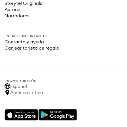
Storytel Originals
Autores
Narradores
ENLACES IMPORTANTES
Contacto y ayuda
Canjear tarjeta de regalo
IDIOMA Y REGIÓN
Español
América Latina