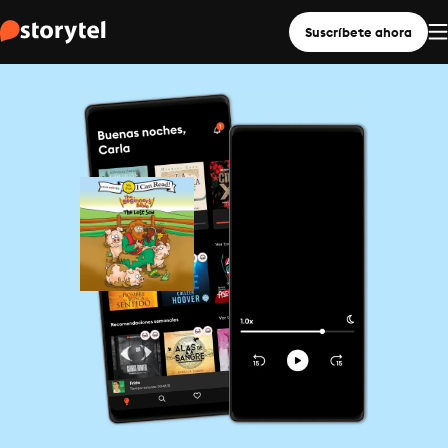
Suscríbete ahora