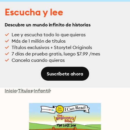
Escucha y lee
Descubre un mundo infinito de historias
Lee y escucha todo lo que quieras
Más de 1 millón de títulos
Títulos exclusivos + Storytel Originals
7 días de prueba gratis, luego $7.99 /mes
Cancela cuando quieras
Suscríbete ahora
Inicio
Títulos
Infantil