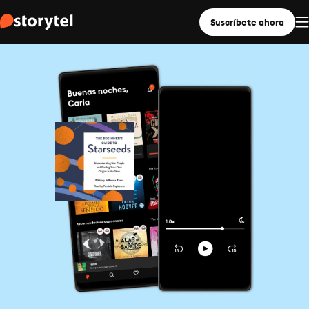
Suscríbete ahora