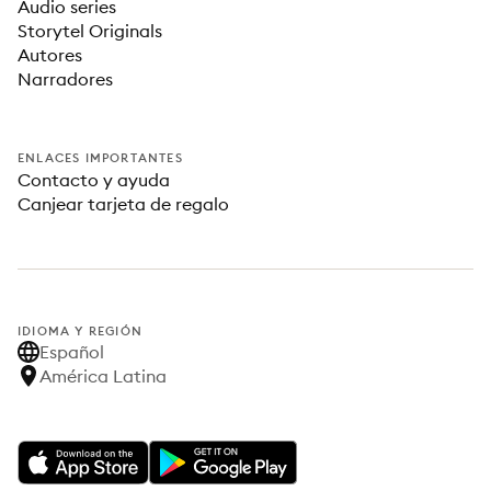
Audio series
Storytel Originals
Autores
Narradores
ENLACES IMPORTANTES
Contacto y ayuda
Canjear tarjeta de regalo
IDIOMA Y REGIÓN
Español
América Latina