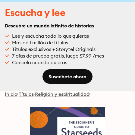
Escucha y lee
Descubre un mundo infinito de historias
Lee y escucha todo lo que quieras
Más de 1 millón de títulos
Títulos exclusivos + Storytel Originals
7 días de prueba gratis, luego $7.99 /mes
Cancela cuando quieras
Suscríbete ahora
Inicio
Títulos
Religión y espiritualidad