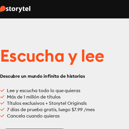
Escucha y lee
Descubre un mundo infinito de historias
Lee y escucha todo lo que quieras
Más de 1 millón de títulos
Títulos exclusivos + Storytel Originals
7 días de prueba gratis, luego $7.99 /mes
Cancela cuando quieras