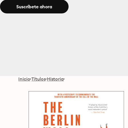
Suscríbete ahora
Inicio
Títulos
Historia