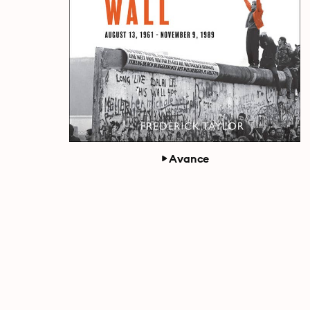
Avance