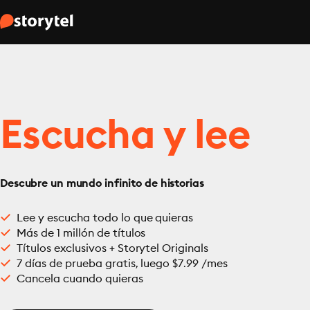
Escucha y lee
Descubre un mundo infinito de historias
Lee y escucha todo lo que quieras
Más de 1 millón de títulos
Títulos exclusivos + Storytel Originals
7 días de prueba gratis, luego $7.99 /mes
Cancela cuando quieras