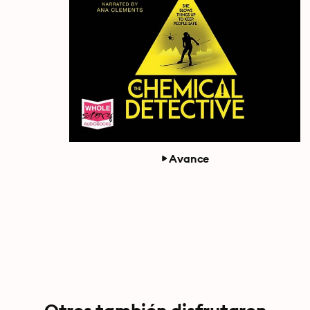
Avance