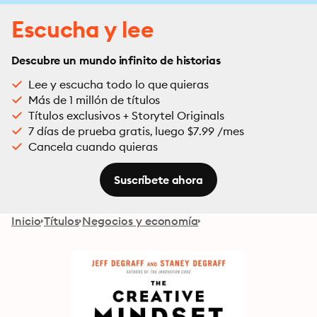
Escucha y lee
Descubre un mundo infinito de historias
Lee y escucha todo lo que quieras
Más de 1 millón de títulos
Títulos exclusivos + Storytel Originals
7 días de prueba gratis, luego $7.99 /mes
Cancela cuando quieras
Suscríbete ahora
Inicio
Títulos
Negocios y economía