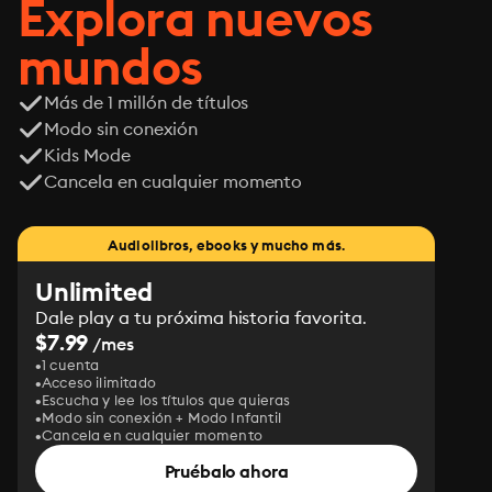
Explora nuevos
mundos
Más de 1 millón de títulos
Modo sin conexión
Kids Mode
Cancela en cualquier momento
Audiolibros, ebooks y mucho más.
Unlimited
Dale play a tu próxima historia favorita.
$7.99
/mes
1 cuenta
Acceso ilimitado
Escucha y lee los títulos que quieras
Modo sin conexión + Modo Infantil
Cancela en cualquier momento
Pruébalo ahora