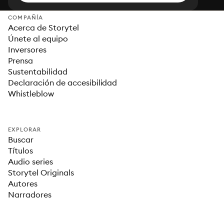
COMPAÑÍA
Acerca de Storytel
Únete al equipo
Inversores
Prensa
Sustentabilidad
Declaración de accesibilidad
Whistleblow
EXPLORAR
Buscar
Títulos
Audio series
Storytel Originals
Autores
Narradores