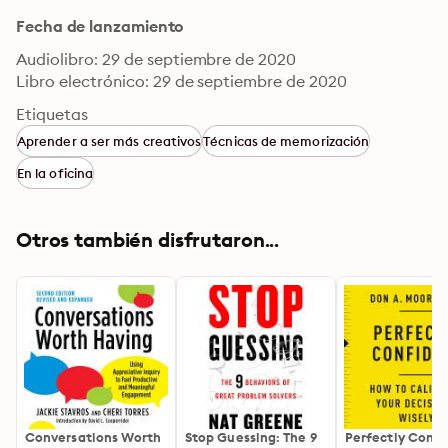
Fecha de lanzamiento
Audiolibro: 29 de septiembre de 2020
Libro electrónico: 29 de septiembre de 2020
Etiquetas
Aprender a ser más creativos
Técnicas de memorización
En la oficina
Otros también disfrutaron...
Conversations Worth
Stop Guessing: The 9
Perfectly Confi