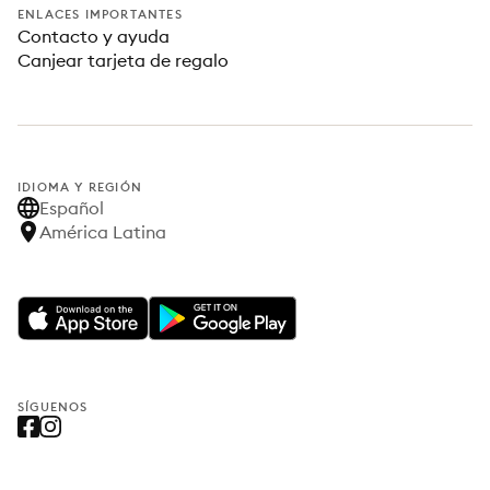
ENLACES IMPORTANTES
Contacto y ayuda
Canjear tarjeta de regalo
IDIOMA Y REGIÓN
Español
América Latina
SÍGUENOS