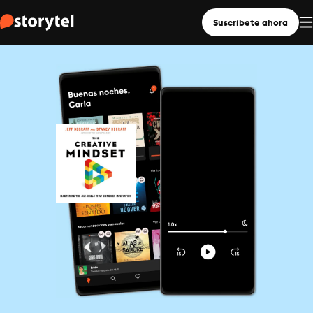
Suscríbete ahora