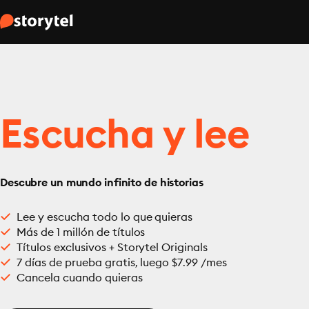
Escucha y lee
Descubre un mundo infinito de historias
Lee y escucha todo lo que quieras
Más de 1 millón de títulos
Títulos exclusivos + Storytel Originals
7 días de prueba gratis, luego $7.99 /mes
Cancela cuando quieras