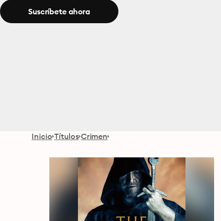
Suscríbete ahora
Inicio
Títulos
Crimen