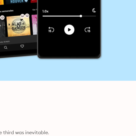
 third was inevitable.