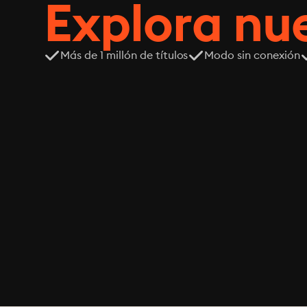
Explora n
Más de 1 millón de títulos
Modo sin conexión