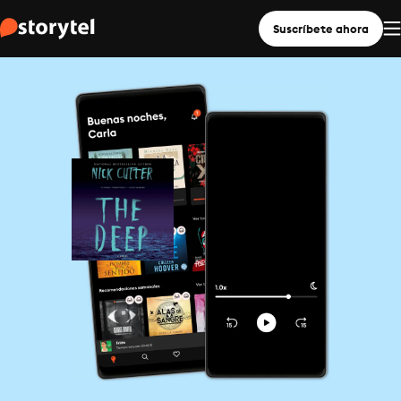
Suscríbete ahora