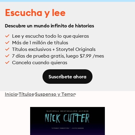
Escucha y lee
Descubre un mundo infinito de historias
Lee y escucha todo lo que quieras
Más de 1 millón de títulos
Títulos exclusivos + Storytel Originals
7 días de prueba gratis, luego $7.99 /mes
Cancela cuando quieras
Suscríbete ahora
Inicio
Títulos
Suspenso y Terror