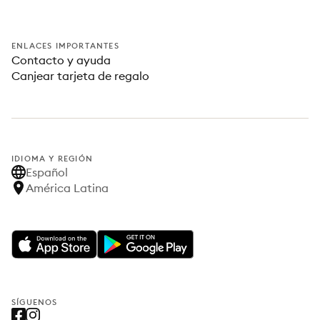
ENLACES IMPORTANTES
Contacto y ayuda
Canjear tarjeta de regalo
IDIOMA Y REGIÓN
Español
América Latina
SÍGUENOS