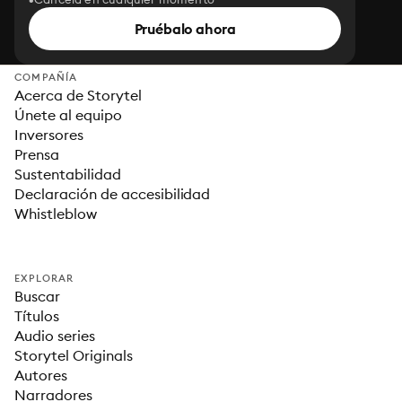
Pruébalo ahora
COMPAÑÍA
Acerca de Storytel
Únete al equipo
Inversores
Prensa
Sustentabilidad
Declaración de accesibilidad
Whistleblow
EXPLORAR
Buscar
Títulos
Audio series
Storytel Originals
Autores
Narradores