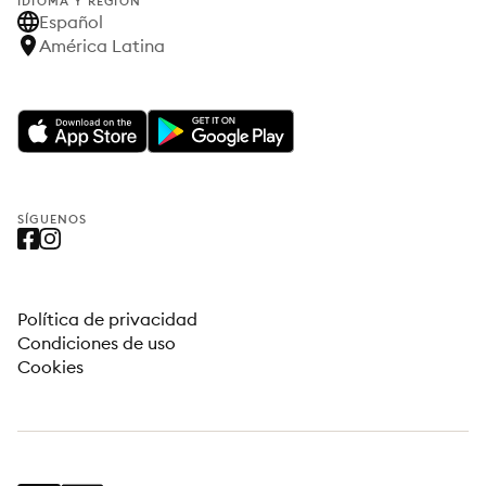
IDIOMA Y REGIÓN
Español
América Latina
SÍGUENOS
Política de privacidad
Condiciones de uso
Cookies