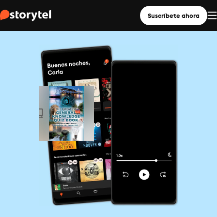
Suscríbete ahora