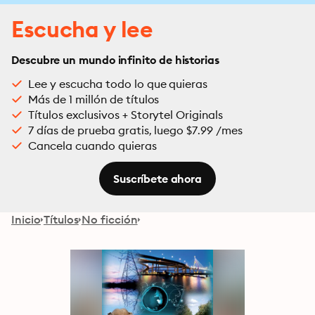
Escucha y lee
Descubre un mundo infinito de historias
Lee y escucha todo lo que quieras
Más de 1 millón de títulos
Títulos exclusivos + Storytel Originals
7 días de prueba gratis, luego $7.99 /mes
Cancela cuando quieras
Suscríbete ahora
Inicio
Títulos
No ficción