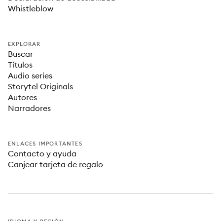
Whistleblow
EXPLORAR
Buscar
Títulos
Audio series
Storytel Originals
Autores
Narradores
ENLACES IMPORTANTES
Contacto y ayuda
Canjear tarjeta de regalo