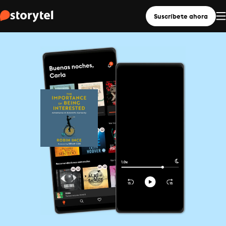
Suscríbete ahora