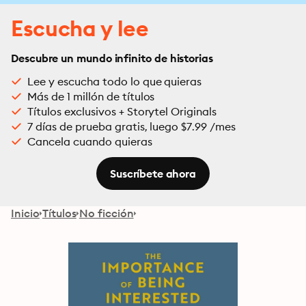
Escucha y lee
Descubre un mundo infinito de historias
Lee y escucha todo lo que quieras
Más de 1 millón de títulos
Títulos exclusivos + Storytel Originals
7 días de prueba gratis, luego $7.99 /mes
Cancela cuando quieras
Suscríbete ahora
Inicio
Títulos
No ficción