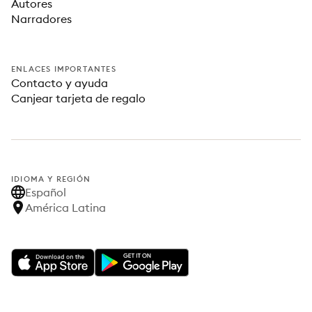
Autores
Narradores
ENLACES IMPORTANTES
Contacto y ayuda
Canjear tarjeta de regalo
IDIOMA Y REGIÓN
Español
América Latina