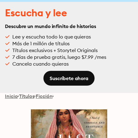
Escucha y lee
Descubre un mundo infinito de historias
Lee y escucha todo lo que quieras
Más de 1 millón de títulos
Títulos exclusivos + Storytel Originals
7 días de prueba gratis, luego $7.99 /mes
Cancela cuando quieras
Suscríbete ahora
Inicio
Títulos
Ficción