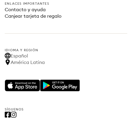
ENLACES IMPORTANTES
Contacto y ayuda
Canjear tarjeta de regalo
IDIOMA Y REGIÓN
Español
América Latina
SÍGUENOS