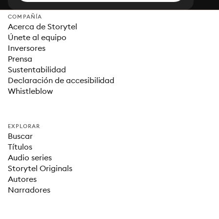
COMPAÑÍA
Acerca de Storytel
Únete al equipo
Inversores
Prensa
Sustentabilidad
Declaración de accesibilidad
Whistleblow
EXPLORAR
Buscar
Títulos
Audio series
Storytel Originals
Autores
Narradores