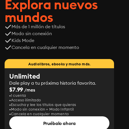
Explora nuevos
mundos
Más de 1 millón de títulos
Modo sin conexión
Kids Mode
Cancela en cualquier momento
Audiolibros, ebooks y mucho más.
Unlimited
Dale play a tu próxima historia favorita.
$7.99
/mes
1 cuenta
Acceso ilimitado
Escucha y lee los títulos que quieras
Modo sin conexión + Modo Infantil
Cancela en cualquier momento
Pruébalo ahora