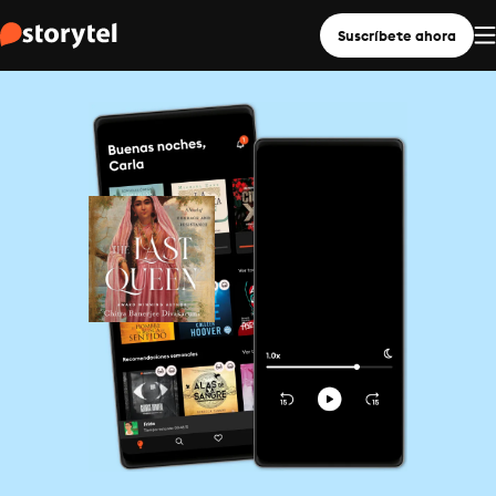
Suscríbete ahora