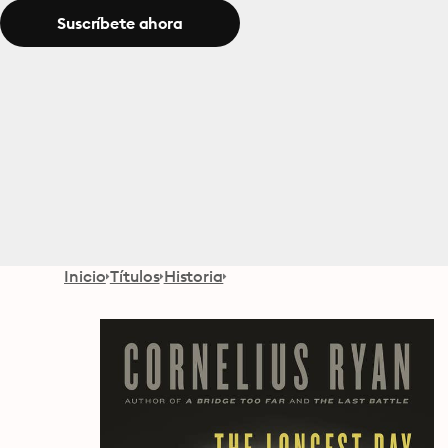
Suscríbete ahora
Inicio
Títulos
Historia