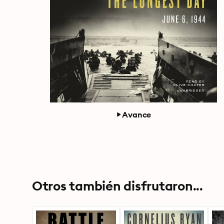
Avance
Otros también disfrutaron...