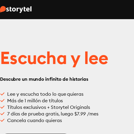
Escucha y lee
Descubre un mundo infinito de historias
Lee y escucha todo lo que quieras
Más de 1 millón de títulos
Títulos exclusivos + Storytel Originals
7 días de prueba gratis, luego $7.99 /mes
Cancela cuando quieras