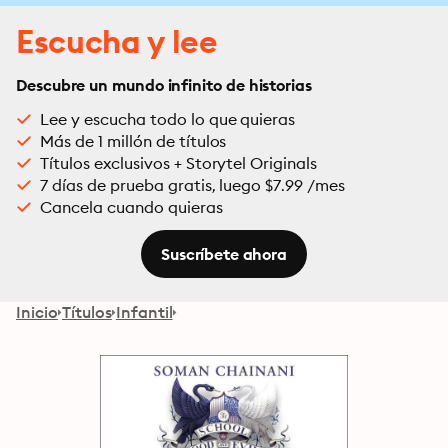
Escucha y lee
Descubre un mundo infinito de historias
Lee y escucha todo lo que quieras
Más de 1 millón de títulos
Títulos exclusivos + Storytel Originals
7 días de prueba gratis, luego $7.99 /mes
Cancela cuando quieras
Suscríbete ahora
Inicio
Títulos
Infantil