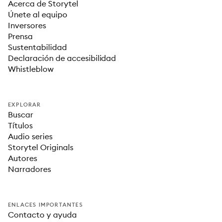
Acerca de Storytel
Únete al equipo
Inversores
Prensa
Sustentabilidad
Declaración de accesibilidad
Whistleblow
EXPLORAR
Buscar
Títulos
Audio series
Storytel Originals
Autores
Narradores
ENLACES IMPORTANTES
Contacto y ayuda