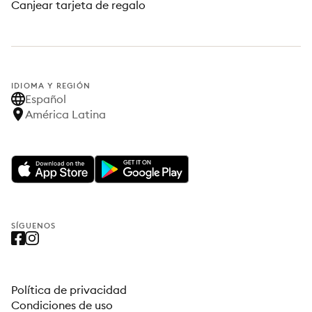
Canjear tarjeta de regalo
IDIOMA Y REGIÓN
Español
América Latina
SÍGUENOS
Política de privacidad
Condiciones de uso