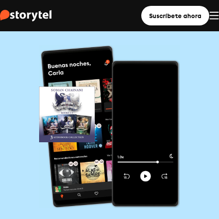
Suscríbete ahora