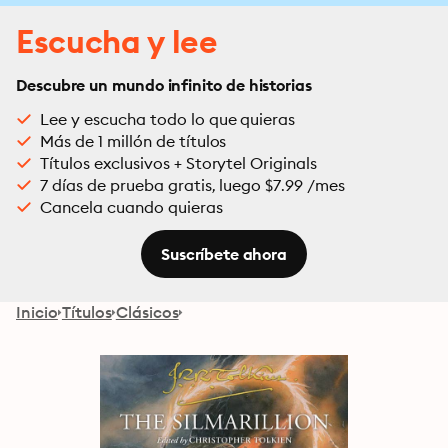
Escucha y lee
Descubre un mundo infinito de historias
Lee y escucha todo lo que quieras
Más de 1 millón de títulos
Títulos exclusivos + Storytel Originals
7 días de prueba gratis, luego $7.99 /mes
Cancela cuando quieras
Suscríbete ahora
Inicio
Títulos
Clásicos