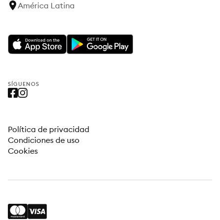
América Latina
SÍGUENOS
Política de privacidad
Condiciones de uso
Cookies