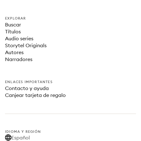
EXPLORAR
Buscar
Títulos
Audio series
Storytel Originals
Autores
Narradores
ENLACES IMPORTANTES
Contacto y ayuda
Canjear tarjeta de regalo
IDIOMA Y REGIÓN
Español