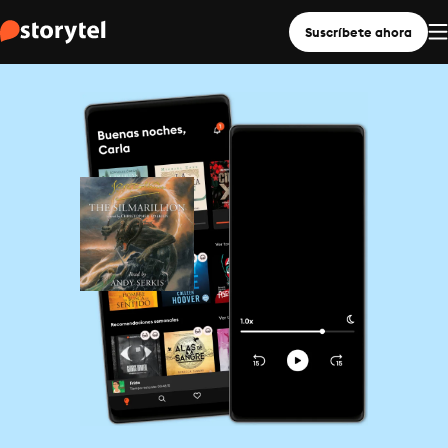
Suscríbete ahora