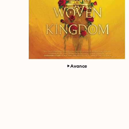
Avance