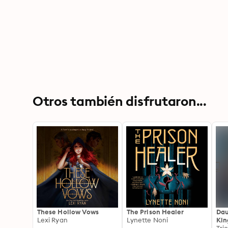
Otros también disfrutaron...
These Hollow Vows
The Prison Healer
Dau
Lexi Ryan
Lynette Noni
Kin