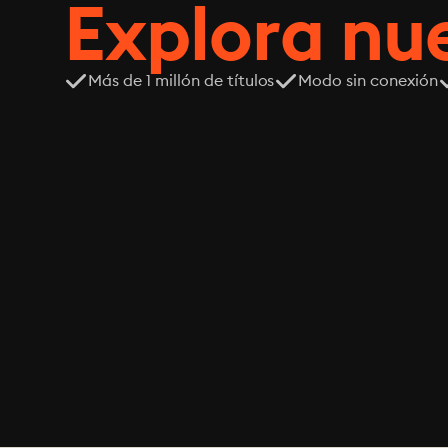
Explora n
Más de 1 millón de títulos
Modo sin conexión