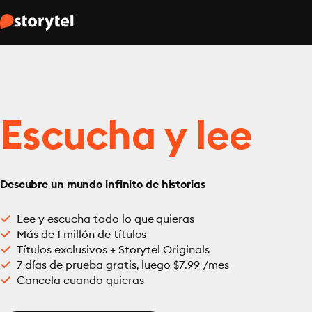
Escucha y lee
Descubre un mundo infinito de historias
Lee y escucha todo lo que quieras
Más de 1 millón de títulos
Títulos exclusivos + Storytel Originals
7 días de prueba gratis, luego $7.99 /mes
Cancela cuando quieras