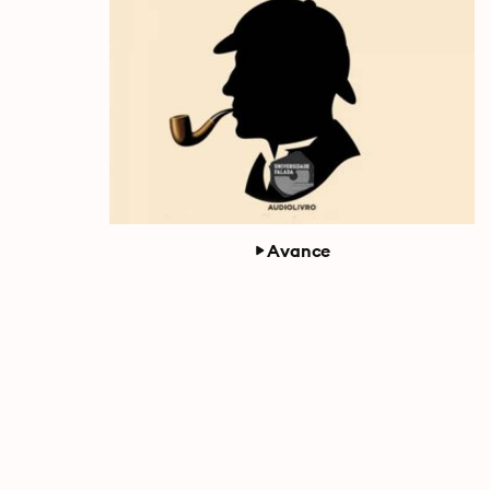
Avance