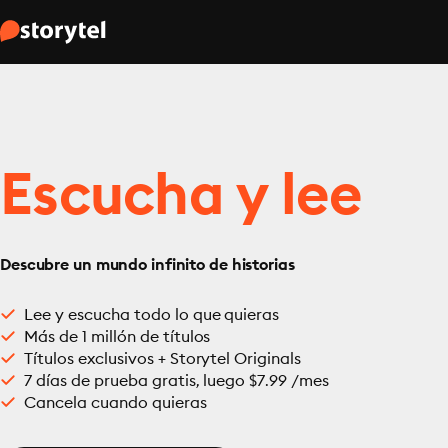
Escucha y lee
Descubre un mundo infinito de historias
Lee y escucha todo lo que quieras
Más de 1 millón de títulos
Títulos exclusivos + Storytel Originals
7 días de prueba gratis, luego $7.99 /mes
Cancela cuando quieras