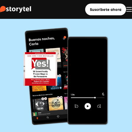
Suscríbete ahora