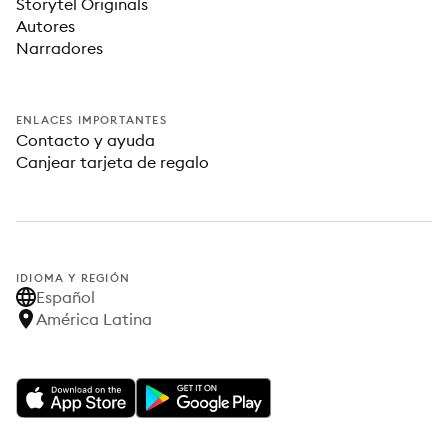
Storytel Originals
Autores
Narradores
ENLACES IMPORTANTES
Contacto y ayuda
Canjear tarjeta de regalo
IDIOMA Y REGIÓN
Español
América Latina