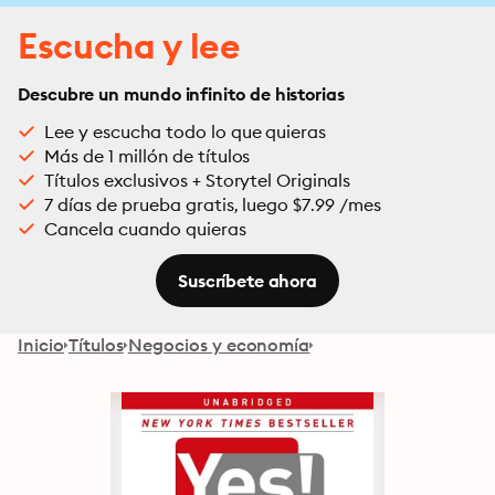
Escucha y lee
Descubre un mundo infinito de historias
Lee y escucha todo lo que quieras
Más de 1 millón de títulos
Títulos exclusivos + Storytel Originals
7 días de prueba gratis, luego $7.99 /mes
Cancela cuando quieras
Suscríbete ahora
Inicio
Títulos
Negocios y economía