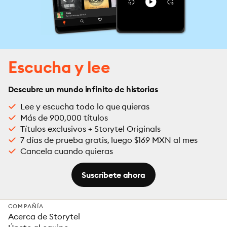
Escucha y lee
Descubre un mundo infinito de historias
Lee y escucha todo lo que quieras
Más de 900,000 títulos
Títulos exclusivos + Storytel Originals
7 días de prueba gratis, luego $169 MXN al mes
Cancela cuando quieras
Suscríbete ahora
COMPAÑÍA
Acerca de Storytel