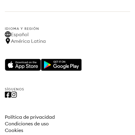
IDIOMA Y REGIÓN
Español
América Latina
SÍGUENOS
Política de privacidad
Condiciones de uso
Cookies