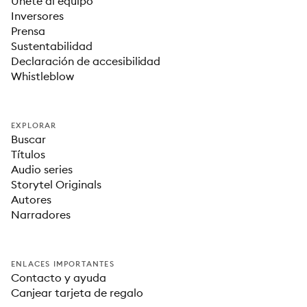
Únete al equipo
Inversores
Prensa
Sustentabilidad
Declaración de accesibilidad
Whistleblow
EXPLORAR
Buscar
Títulos
Audio series
Storytel Originals
Autores
Narradores
ENLACES IMPORTANTES
Contacto y ayuda
Canjear tarjeta de regalo