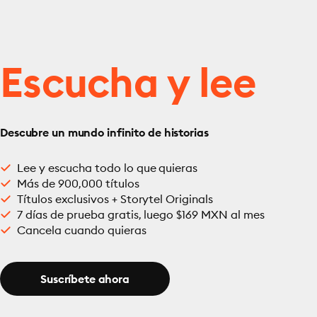
Escucha y lee
Descubre un mundo infinito de historias
Lee y escucha todo lo que quieras
Más de 900,000 títulos
Títulos exclusivos + Storytel Originals
7 días de prueba gratis, luego $169 MXN al mes
Cancela cuando quieras
Suscríbete ahora