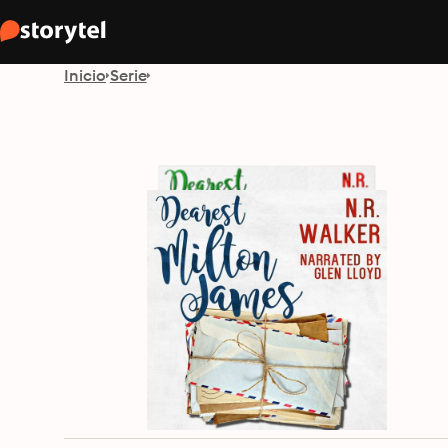
Inicio
Serie