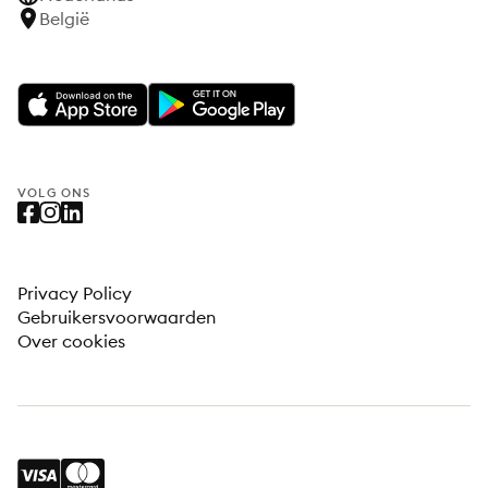
België
VOLG ONS
Privacy Policy
Gebruikersvoorwaarden
Over cookies