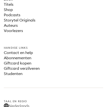
Titels
Shop
Podcasts
Storytel Originals
Auteurs
Voorlezers
HANDIGE LINKS
Contact en help
Abonnementen
Giftcard kopen
Giftcard verzilveren
Studenten
TAAL EN REGIO
Nederlands