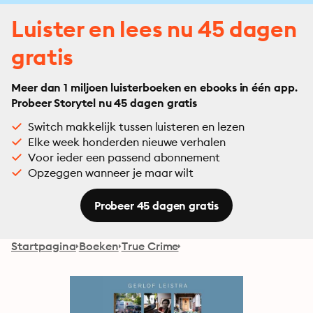
Luister en lees nu 45 dagen
gratis
Meer dan 1 miljoen luisterboeken en ebooks in één app.
Probeer Storytel nu 45 dagen gratis
Switch makkelijk tussen luisteren en lezen
Elke week honderden nieuwe verhalen
Voor ieder een passend abonnement
Opzeggen wanneer je maar wilt
Probeer 45 dagen gratis
Startpagina
Boeken
True Crime