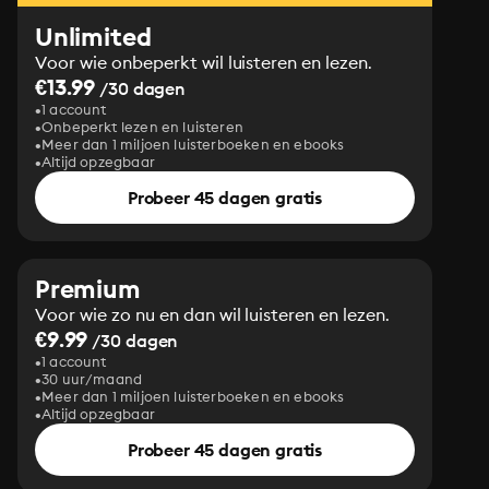
Unlimited
Voor wie onbeperkt wil luisteren en lezen.
€13.99
/30 dagen
1 account
Onbeperkt lezen en luisteren
Meer dan 1 miljoen luisterboeken en ebooks
Altijd opzegbaar
Probeer 45 dagen gratis
Premium
Voor wie zo nu en dan wil luisteren en lezen.
€9.99
/30 dagen
1 account
30 uur/maand
Meer dan 1 miljoen luisterboeken en ebooks
Altijd opzegbaar
Probeer 45 dagen gratis