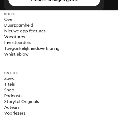
BEDRIJF
Over
Duurzaamheid
Nieuwe app features
Vacatures
Investeerders
Toegankelijkheidsverklaring
Whistleblow
ONTDEK
Zoek
Titels
Shop
Podcasts
Storytel Originals
Auteurs
Voorlezers