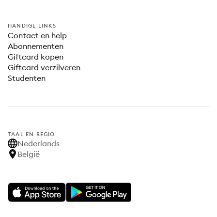
HANDIGE LINKS
Contact en help
Abonnementen
Giftcard kopen
Giftcard verzilveren
Studenten
TAAL EN REGIO
Nederlands
België