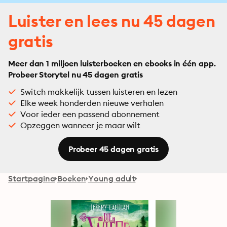
Luister en lees nu 45 dagen
gratis
Meer dan 1 miljoen luisterboeken en ebooks in één app.
Probeer Storytel nu 45 dagen gratis
Switch makkelijk tussen luisteren en lezen
Elke week honderden nieuwe verhalen
Voor ieder een passend abonnement
Opzeggen wanneer je maar wilt
Probeer 45 dagen gratis
Startpagina
Boeken
Young adult