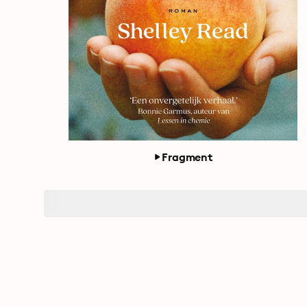
Fragment