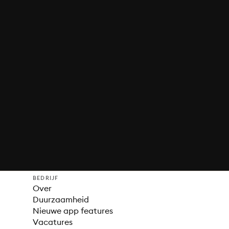
BEDRIJF
Over
Duurzaamheid
Nieuwe app features
Vacatures