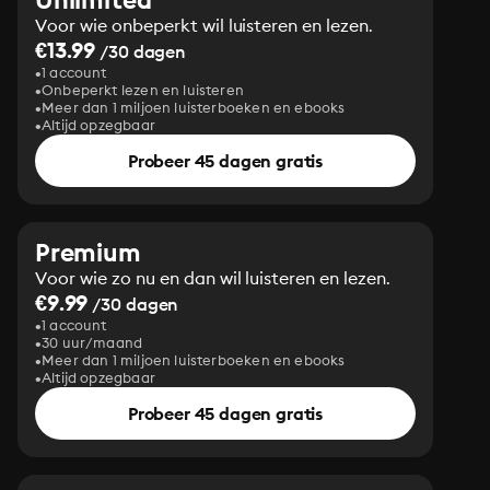
Voor wie onbeperkt wil luisteren en lezen.
€13.99
/30 dagen
1 account
Onbeperkt lezen en luisteren
Meer dan 1 miljoen luisterboeken en ebooks
Altijd opzegbaar
Probeer 45 dagen gratis
Premium
Voor wie zo nu en dan wil luisteren en lezen.
€9.99
/30 dagen
1 account
30 uur/maand
Meer dan 1 miljoen luisterboeken en ebooks
Altijd opzegbaar
Probeer 45 dagen gratis