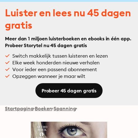
Luister en lees nu 45 dagen
gratis
Meer dan 1 miljoen luisterboeken en ebooks in één app.
Probeer Storytel nu 45 dagen gratis
Switch makkelijk tussen luisteren en lezen
Elke week honderden nieuwe verhalen
Voor ieder een passend abonnement
Opzeggen wanneer je maar wilt
Probeer 45 dagen gratis
Startpagina
Boeken
Spanning