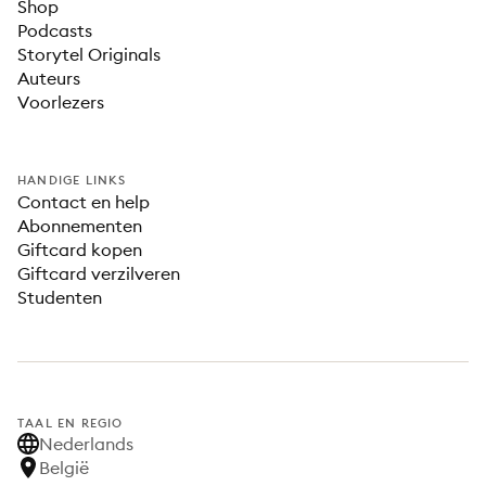
Shop
Podcasts
Storytel Originals
Auteurs
Voorlezers
HANDIGE LINKS
Contact en help
Abonnementen
Giftcard kopen
Giftcard verzilveren
Studenten
TAAL EN REGIO
Nederlands
België