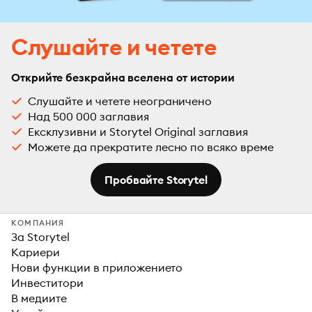
Слушайте и четете
Открийте безкрайна вселена от истории
Слушайте и четете неограничено
Над 500 000 заглавия
Ексклузивни и Storytel Original заглавия
Можете да прекратите лесно по всяко време
Пробвайте Storytel
КОМПАНИЯ
За Storytel
Кариери
Нови функции в приложението
Инвеститори
В медиите