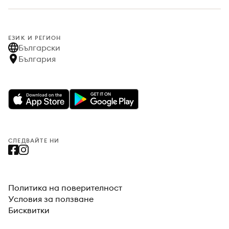
ЕЗИК И РЕГИОН
Български
България
СЛЕДВАЙТЕ НИ
Политика на поверителност
Условия за ползване
Бисквитки