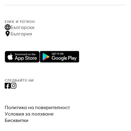
ЕЗИК И РЕГИОН
Български
България
СЛЕДВАЙТЕ НИ
Политика на поверителност
Условия за ползване
Бисквитки