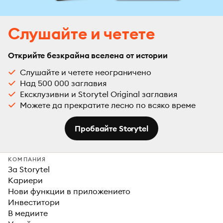
Слушайте и четете
Открийте безкрайна вселена от истории
Слушайте и четете неограничено
Над 500 000 заглавия
Ексклузивни и Storytel Original заглавия
Можете да прекратите лесно по всяко време
Пробвайте Storytel
КОМПАНИЯ
За Storytel
Кариери
Нови функции в приложението
Инвеститори
В медиите