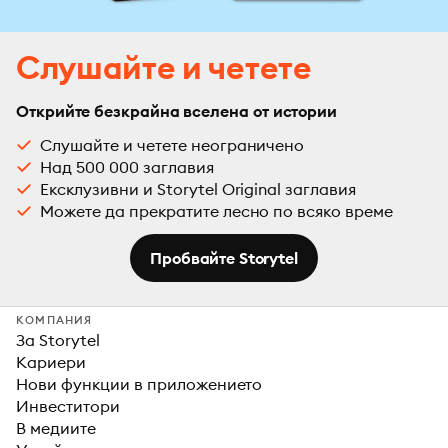
Слушайте и четете
Открийте безкрайна вселена от истории
Слушайте и четете неограничено
Над 500 000 заглавия
Ексклузивни и Storytel Original заглавия
Можете да прекратите лесно по всяко време
Пробвайте Storytel
КОМПАНИЯ
За Storytel
Кариери
Нови функции в приложението
Инвеститори
В медиите