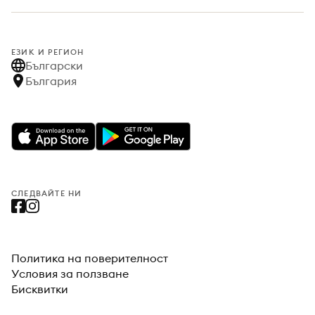
ЕЗИК И РЕГИОН
Български
България
СЛЕДВАЙТЕ НИ
Политика на поверителност
Условия за ползване
Бисквитки