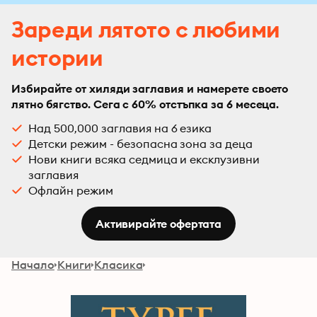
Зареди лятото с любими
истории
Избирайте от хиляди заглавия и намерете своето
лятно бягство. Сега с 60% отстъпка за 6 месеца.
Над 500,000 заглавия на 6 езика
Детски режим - безопасна зона за деца
Нови книги всяка седмица и ексклузивни
заглавия
Офлайн режим
Активирайте офертата
Начало
Книги
Класика