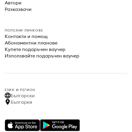
Автори
Разказвачи
ПОЛЕЗНИ ЛИНКОВЕ
Контакти и помощ
Абонаментни планове
Купете подаръчен ваучер
Използвайте подаръчен ваучер
ЕЗИК И РЕГИОН
Български
България