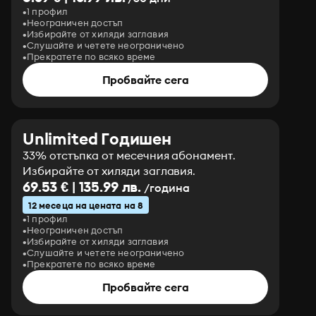
1 профил
Неограничен достъп
Избирайте от хиляди заглавия
Слушайте и четете неограничено
Прекратете по всяко време
Пробвайте сега
Unlimited Годишен
33% отстъпка от месечния абонамент.
Избирайте от хиляди заглавия.
69.53 € | 135.99 лв.
/година
12 месеца на цената на 8
1 профил
Неограничен достъп
Избирайте от хиляди заглавия
Слушайте и четете неограничено
Прекратете по всяко време
Пробвайте сега