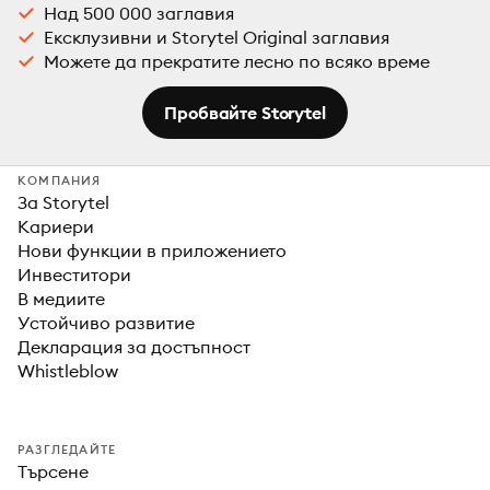
Над 500 000 заглавия
Ексклузивни и Storytel Original заглавия
Можете да прекратите лесно по всяко време
Пробвайте Storytel
КОМПАНИЯ
За Storytel
Кариери
Нови функции в приложението
Инвеститори
В медиите
Устойчиво развитие
Декларация за достъпност
Whistleblow
РАЗГЛЕДАЙТЕ
Търсене