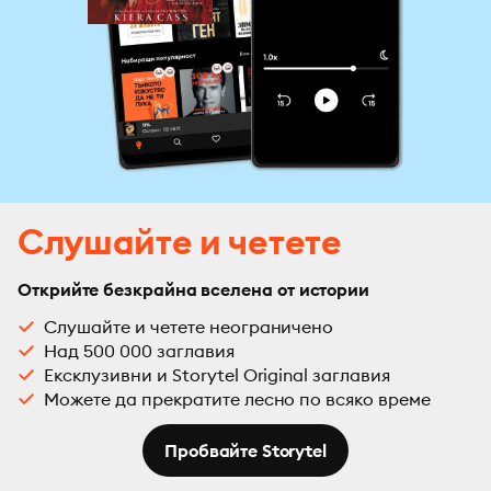
Слушайте и четете
Открийте безкрайна вселена от истории
Слушайте и четете неограничено
Над 500 000 заглавия
Ексклузивни и Storytel Original заглавия
Можете да прекратите лесно по всяко време
Пробвайте Storytel