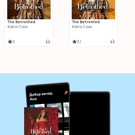
The Betrothed
The Betrothed
Kiera Cass
Kiera Cass
3
3.1