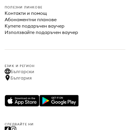
ПОЛЕЗНИ ЛИНКОВЕ
Контакти и помощ
Абонаментни планове
Купете подаръчен ваучер
Използвайте подаръчен ваучер
ЕЗИК И РЕГИОН
Български
България
СЛЕДВАЙТЕ НИ