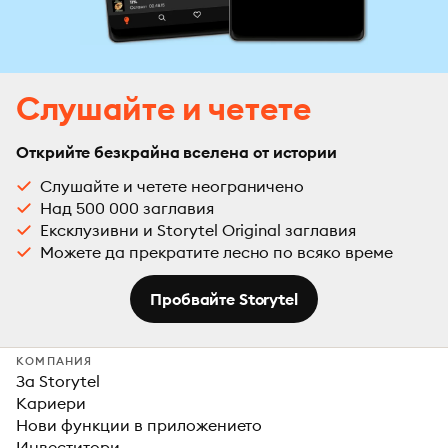
Слушайте и четете
Открийте безкрайна вселена от истории
Слушайте и четете неограничено
Над 500 000 заглавия
Ексклузивни и Storytel Original заглавия
Можете да прекратите лесно по всяко време
Пробвайте Storytel
КОМПАНИЯ
За Storytel
Кариери
Нови функции в приложението
Инвеститори