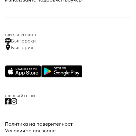
ЕЗИК И РЕГИОН
Български
България
СЛЕДВАЙТЕ НИ
Политика на поверителност
Условия за ползване