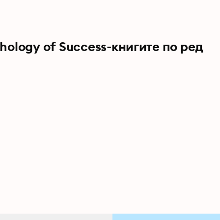
hology of Success-книгите по ред