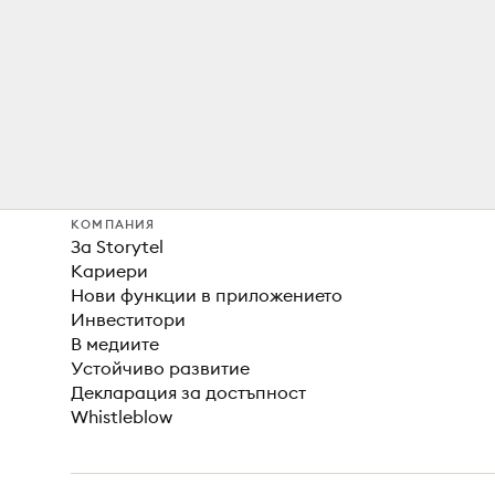
КОМПАНИЯ
За Storytel
Кариери
Нови функции в приложението
Инвеститори
В медиите
Устойчиво развитие
Декларация за достъпност
Whistleblow