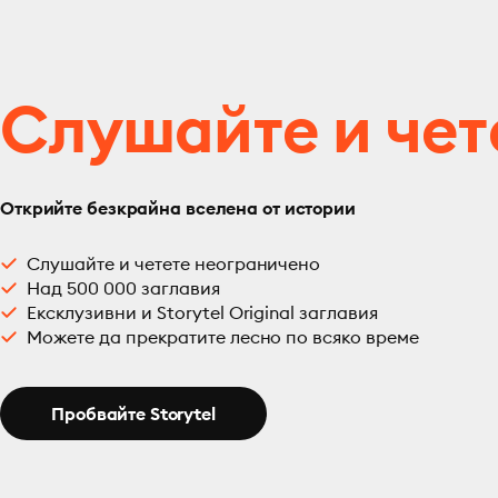
Слушайте и чет
Открийте безкрайна вселена от истории
Слушайте и четете неограничено
Над 500 000 заглавия
Ексклузивни и Storytel Original заглавия
Можете да прекратите лесно по всяко време
Пробвайте Storytel