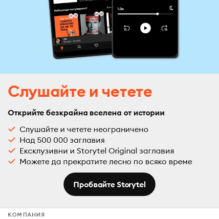
Слушайте и четете
Открийте безкрайна вселена от истории
Слушайте и четете неограничено
Над 500 000 заглавия
Ексклузивни и Storytel Original заглавия
Можете да прекратите лесно по всяко време
Пробвайте Storytel
КОМПАНИЯ