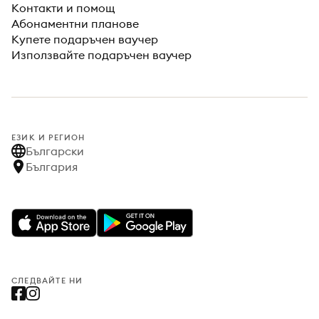
Контакти и помощ
Абонаментни планове
Купете подаръчен ваучер
Използвайте подаръчен ваучер
ЕЗИК И РЕГИОН
Български
България
СЛЕДВАЙТЕ НИ