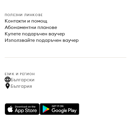
ПОЛЕЗНИ ЛИНКОВЕ
Контакти и помощ
Абонаментни планове
Купете подаръчен ваучер
Използвайте подаръчен ваучер
ЕЗИК И РЕГИОН
Български
България