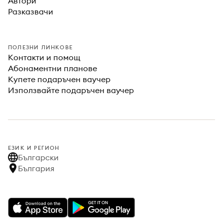
Автори
Разказвачи
ПОЛЕЗНИ ЛИНКОВЕ
Контакти и помощ
Абонаментни планове
Купете подаръчен ваучер
Използвайте подаръчен ваучер
ЕЗИК И РЕГИОН
Български
България