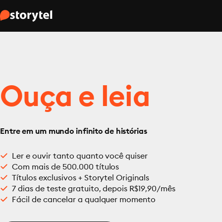
Ouça e leia
Entre em um mundo infinito de histórias
Ler e ouvir tanto quanto você quiser
Com mais de 500.000 títulos
Títulos exclusivos + Storytel Originals
7 dias de teste gratuito, depois R$19,90/mês
Fácil de cancelar a qualquer momento