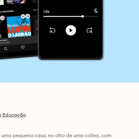
e Educação
 uma pequena casa, no alto de uma colina, com 