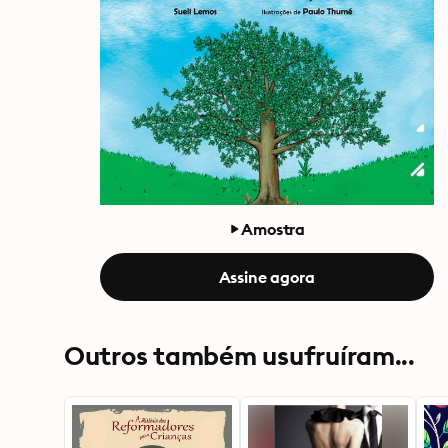
Amostra
Assine agora
Outros também usufruíram...