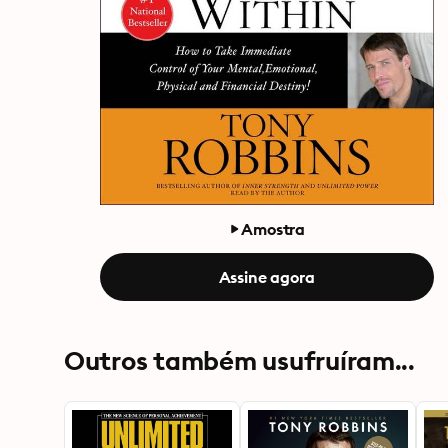
Amostra
Assine agora
Outros também usufruíram...