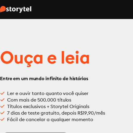
Ouça e leia
Entre em um mundo infinito de histórias
Ler e ouvir tanto quanto você quiser
Com mais de 500.000 títulos
Títulos exclusivos + Storytel Originals
7 dias de teste gratuito, depois R$19,90/mês
Fácil de cancelar a qualquer momento